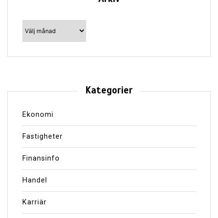
Arkiv
Kategorier
Ekonomi
Fastigheter
Finansinfo
Handel
Karriär