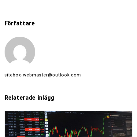
Författare
sitebox-webmaster@outlook.com
Relaterade inlägg